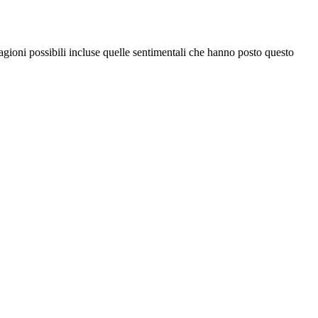
 ragioni possibili incluse quelle sentimentali che hanno posto questo