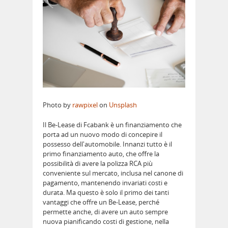
Photo by
rawpixel
on
Unsplash
Il Be-Lease di Fcabank è un finanziamento che
porta ad un nuovo modo di concepire il
possesso dell'automobile. Innanzi tutto è il
primo finanziamento auto, che offre la
possibilità di avere la polizza RCA più
conveniente sul mercato, inclusa nel canone di
pagamento, mantenendo invariati costi e
durata. Ma questo è solo il primo dei tanti
vantaggi che offre un Be-Lease, perché
permette anche, di avere un auto sempre
nuova pianificando costi di gestione, nella