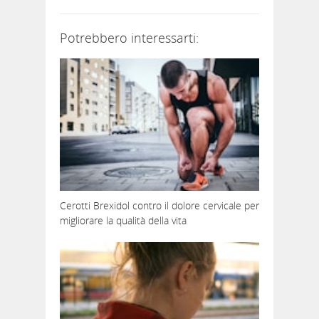
Potrebbero interessarti:
Cerotti Brexidol contro il dolore cervicale per
migliorare la qualità della vita