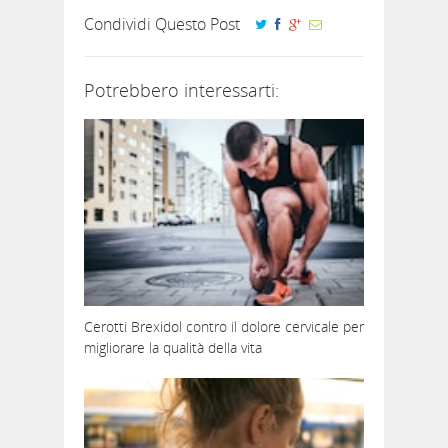
Condividi Questo Post
Potrebbero interessarti:
Cerotti Brexidol contro il dolore cervicale per
migliorare la qualità della vita