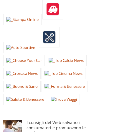
I consigli del Web salvano i
consumatori e promuovono le